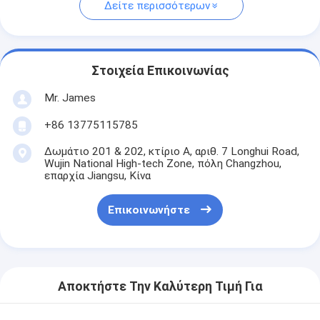
Δείτε περισσότερων
Στοιχεία Επικοινωνίας
Mr. James
+86 13775115785
Δωμάτιο 201 & 202, κτίριο Α, αριθ. 7 Longhui Road,
Wujin National High-tech Zone, πόλη Changzhou,
επαρχία Jiangsu, Κίνα
Επικοινωνήστε
Αποκτήστε Την Καλύτερη Τιμή Για