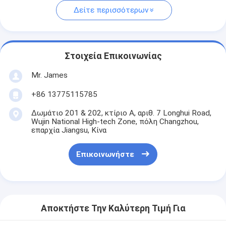
Δείτε περισσότερων
Στοιχεία Επικοινωνίας
Mr. James
+86 13775115785
Δωμάτιο 201 & 202, κτίριο Α, αριθ. 7 Longhui Road,
Wujin National High-tech Zone, πόλη Changzhou,
επαρχία Jiangsu, Κίνα
Επικοινωνήστε
Αποκτήστε Την Καλύτερη Τιμή Για